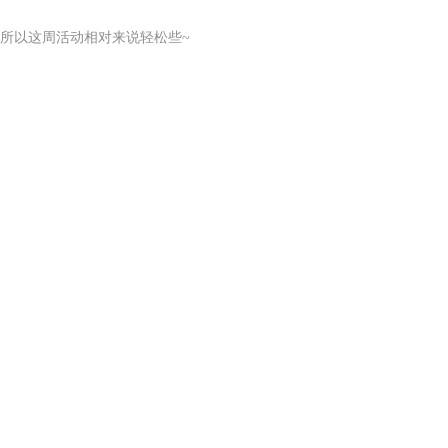
所以这周活动相对来说轻松些
~