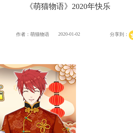
《萌猫物语》2020年快乐
2020-01-02
作者：萌猫物语
分享到：