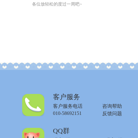
各位放轻松的度过一周吧
~
客户服务
客户服务电话
咨询帮助
010-58692151
反馈问题
QQ群