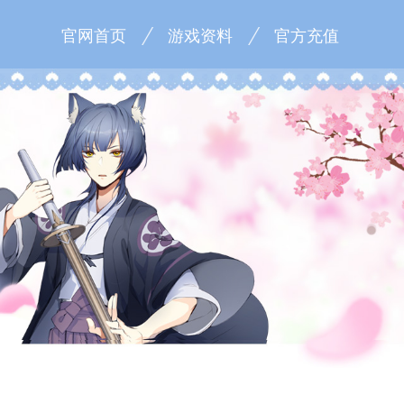
官网首页
游戏资料
官方充值