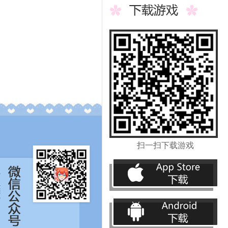
扫一扫下载游戏